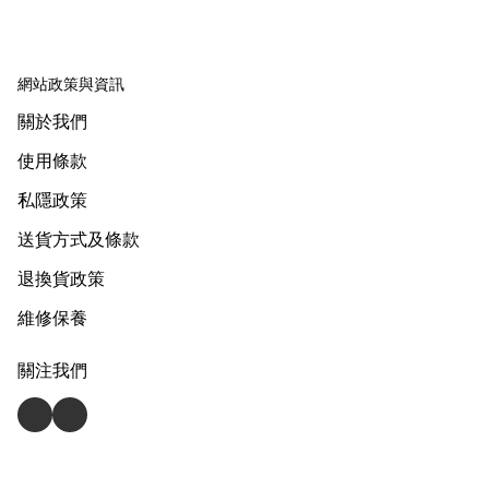
網站政策與資訊
關於我們
使用條款
私隱政策
送貨方式及條款
退換貨政策
維修保養
關注我們