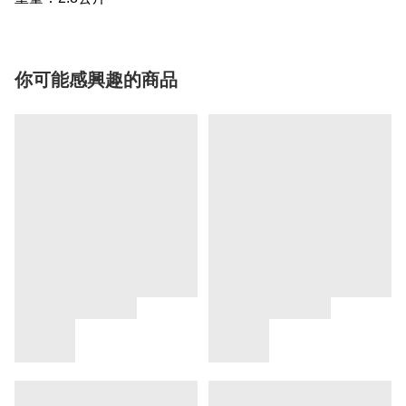
你可能感興趣的商品