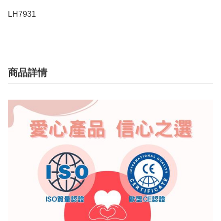
LH7931
商品詳情