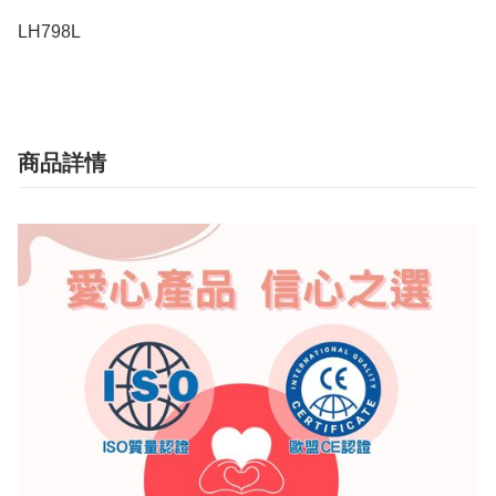
LH798L
商品詳情