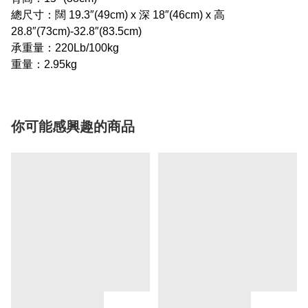
總尺寸：闊 19.3″(49cm) x 深 18″(46cm) x 高
28.8″(73cm)-32.8″(83.5cm)
承重量：220Lb/100kg
重量：2.95kg
你可能感興趣的商品