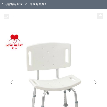
全店購物滿HKD400，即享免運費！