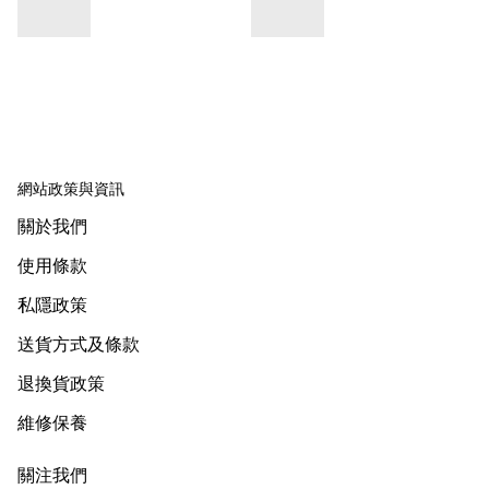
網站政策與資訊
關於我們
使用條款
私隱政策
送貨方式及條款
退換貨政策
維修保養
關注我們