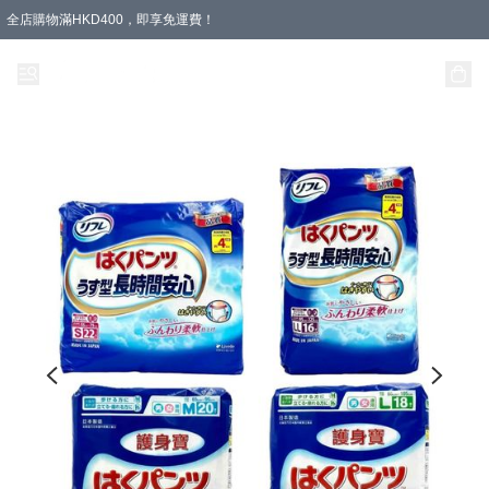
全店購物滿HKD400，即享免運費！