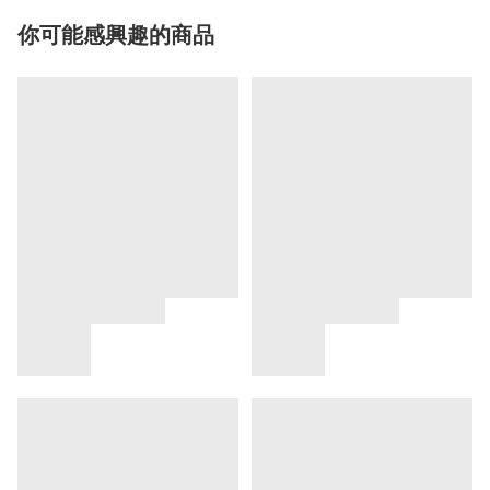
你可能感興趣的商品