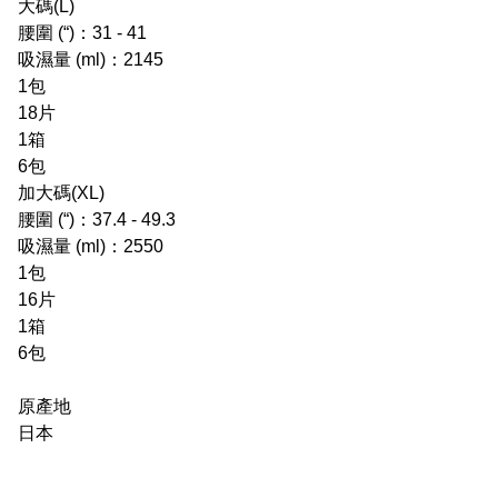
大碼(L)
腰圍 (“)：31 - 41
吸濕量 (ml)：2145
1包
18片
1箱
6包
加大碼(XL)
腰圍 (“)：37.4 - 49.3
吸濕量 (ml)：2550
1包
16片
1箱
6包
原產地
日本