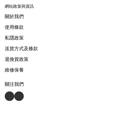
網站政策與資訊
關於我們
使用條款
私隱政策
送貨方式及條款
退換貨政策
維修保養
關注我們