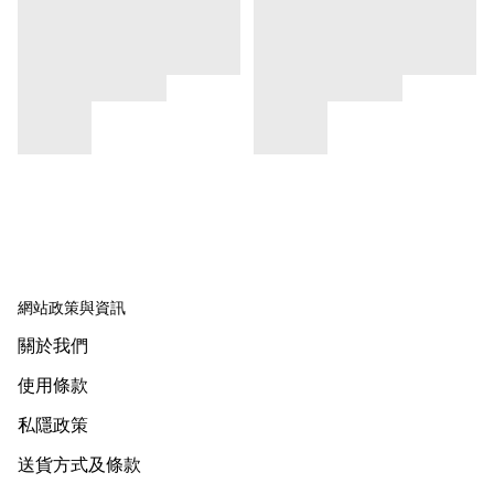
網站政策與資訊
關於我們
使用條款
私隱政策
送貨方式及條款