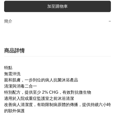
加至購物車
簡介
−
商品詳情
特點
無需沖洗
親和肌膚，一步到位的病人抗菌沐浴產品
清潔與消毒二合一
特別配方，提供至少 2% CHG，有效對抗微生物
適用於入院或重症監護室之前沐浴清潔
改善病人清潔度，有助限制病原體的傳播，提供持續六小時
的額外保護