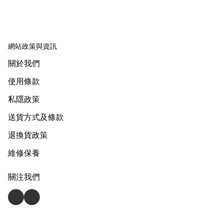
網站政策與資訊
關於我們
使用條款
私隱政策
送貨方式及條款
退換貨政策
維修保養
關注我們