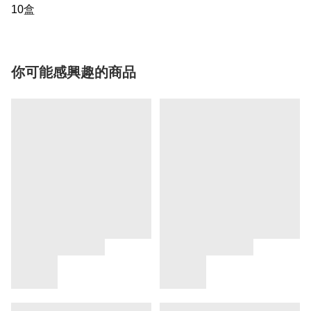
10盒
你可能感興趣的商品