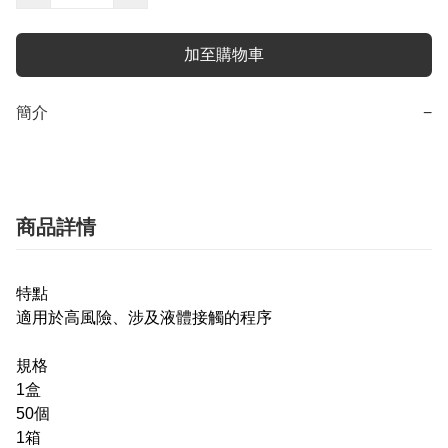
加至購物車
簡介
−
商品詳情
特點
適用於高風險、涉及液體接觸的程序
規格
1盒
50個
1箱