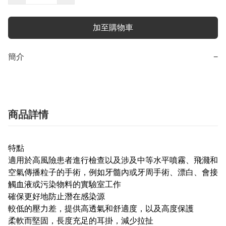
加至購物車
簡介
−
商品詳情
特點
適用於高風險患者進行檢查以及涉及中等水平噴霧、飛濺和
空氣傳播粒子的手術，例如牙髓內或牙周手術、漂白、會接
觸血液或污染物料的實驗室工作
確保更好地防止潛在感染源
較低的壓力差，提供高透氣和舒適度，以及高度保護
柔軟而堅固，長度充足的耳掛，減少拉扯