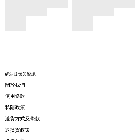
網站政策與資訊
關於我們
使用條款
私隱政策
送貨方式及條款
退換貨政策