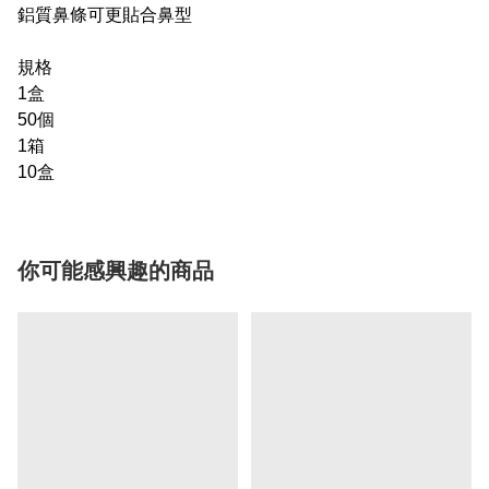
鋁質鼻條可更貼合鼻型
規格
1盒
50個
1箱
10盒
你可能感興趣的商品