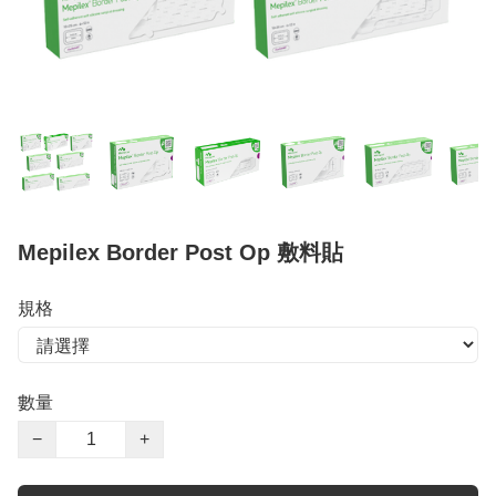
Mepilex Border Post Op 敷料貼
規格
數量
−
+