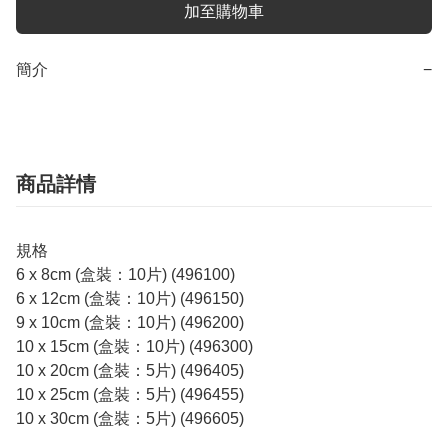
加至購物車
簡介
−
商品詳情
規格
6 x 8cm (盒裝：10片) (496100)
6 x 12cm (盒裝：10片) (496150)
9 x 10cm (盒裝：10片) (496200)
10 x 15cm (盒裝：10片) (496300)
10 x 20cm (盒裝：5片) (496405)
10 x 25cm (盒裝：5片) (496455)
10 x 30cm (盒裝：5片) (496605)