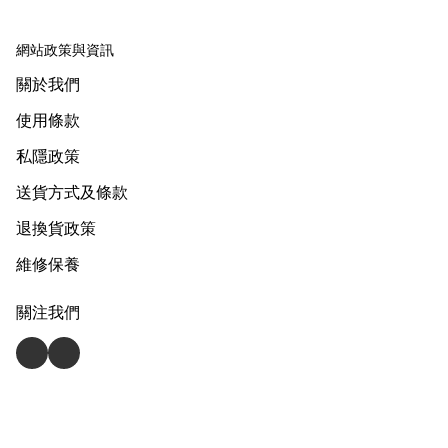
網站政策與資訊
關於我們
使用條款
私隱政策
送貨方式及條款
退換貨政策
維修保養
關注我們