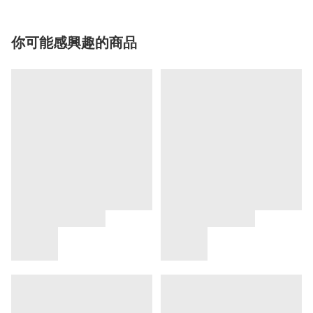
你可能感興趣的商品