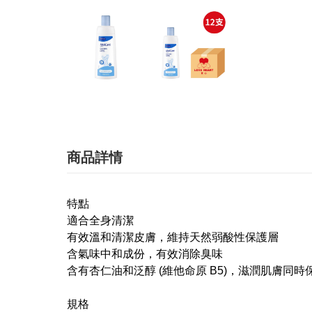
商品詳情
特點
適合全身清潔
有效溫和清潔皮膚，維持天然弱酸性保護層
含氣味中和成份，有效消除臭味
含有杏仁油和泛醇 (維他命原 B5)，滋潤肌膚同時
規格