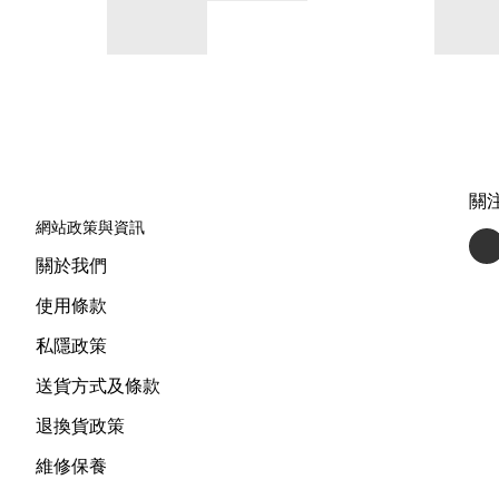
關
網站政策與資訊
關於我們
使用條款
私隱政策
送貨方式及條款
退換貨政策
維修保養