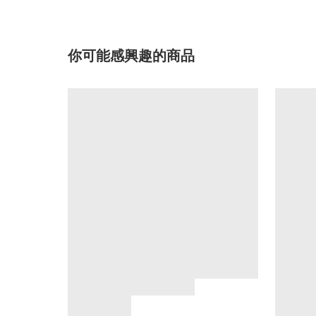
你可能感興趣的商品