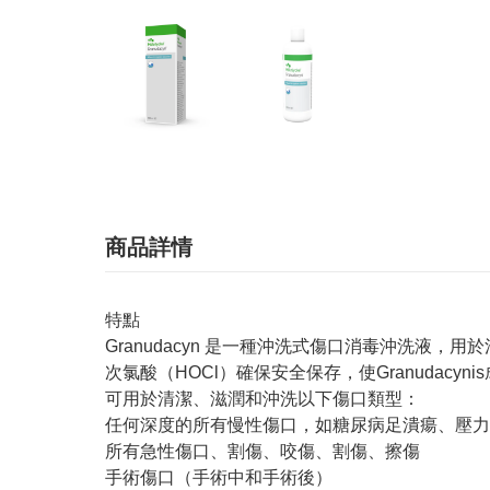
商品詳情
特點
Granudacyn 是一種沖洗式傷口消毒沖洗液
次氯酸（HOCl）確保安全保存，使Granudacyn
可用於清潔、滋潤和沖洗以下傷口類型：
任何深度的所有慢性傷口，如糖尿病足潰瘍、壓力
所有急性傷口、割傷、咬傷、割傷、擦傷
手術傷口（手術中和手術後）