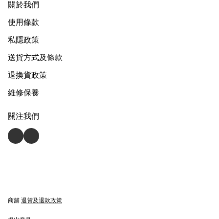
關於我們
使用條款
私隱政策
送貨方式及條款
退換貨政策
維修保養
關注我們
商舖
退貨及退款政策