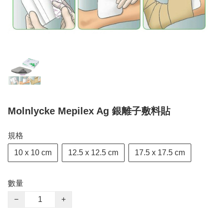
Molnlycke Mepilex Ag 銀離子敷料貼
規格
10 x 10 cm
12.5 x 12.5 cm
17.5 x 17.5 cm
數量
−
+