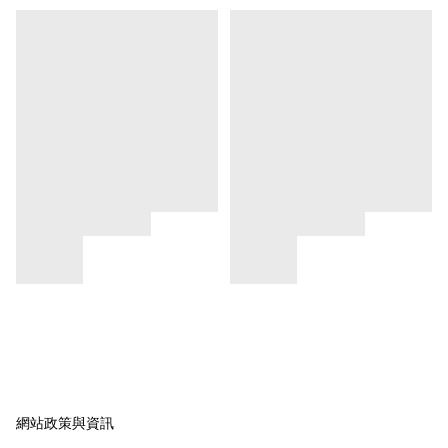
網站政策與資訊