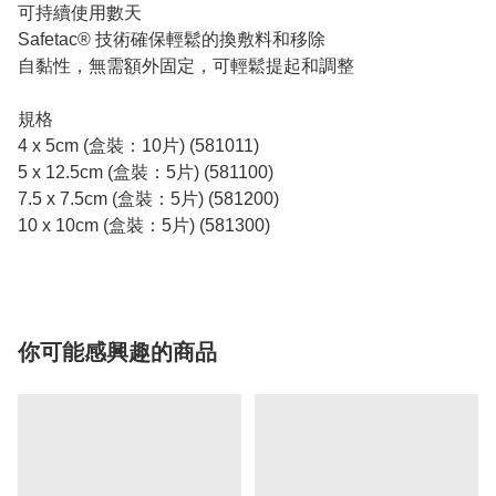
可持續使用數天
Safetac® 技術確保輕鬆的換敷料和移除
自黏性，無需額外固定，可輕鬆提起和調整
規格
4 x 5cm (盒裝：10片) (581011)
5 x 12.5cm (盒裝：5片) (581100)
7.5 x 7.5cm (盒裝：5片) (581200)
10 x 10cm (盒裝：5片) (581300)
你可能感興趣的商品