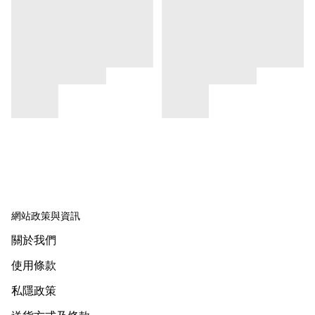
網站政策與資訊
關於我們
使用條款
私隱政策