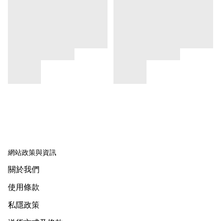
網站政策與資訊
關於我們
使用條款
私隱政策