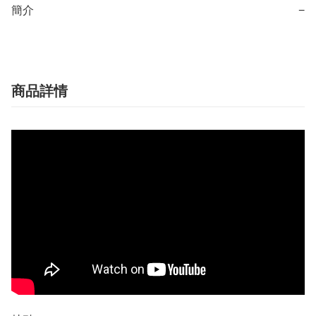
簡介
−
商品詳情