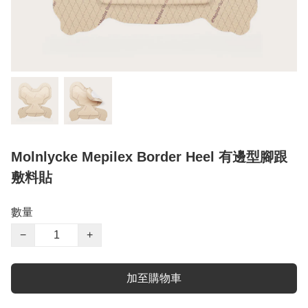
Molnlycke Mepilex Border Heel 有邊型腳跟
敷料貼
數量
−
+
加至購物車