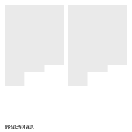
網站政策與資訊