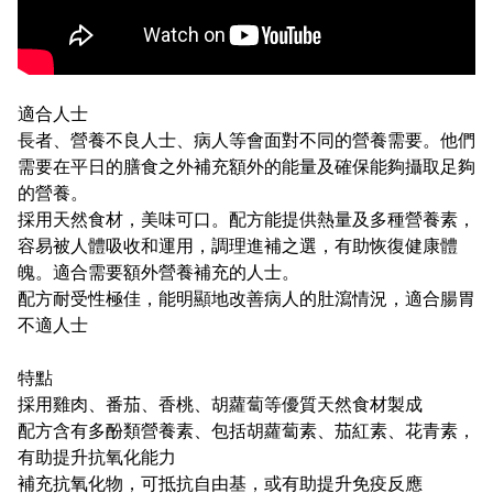
適合人士
長者、營養不良人士、病人等會面對不同的營養需要。他們
需要在平日的膳食之外補充額外的能量及確保能夠攝取足夠
的營養。
採用天然食材，美味可口。配方能提供熱量及多種營養素，
容易被人體吸收和運用，調理進補之選，有助恢復健康體
魄。適合需要額外營養補充的人士。
配方耐受性極佳，能明顯地改善病人的肚瀉情況，適合腸胃
不適人士
特點
採用雞肉、番茄、香桃、胡蘿蔔等優質天然食材製成
配方含有多酚類營養素、包括胡蘿蔔素、茄紅素、花青素，
有助提升抗氧化能力
補充抗氧化物，可抵抗自由基，或有助提升免疫反應