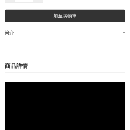
加至購物車
簡介
−
商品詳情