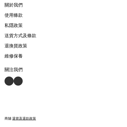
關於我們
使用條款
私隱政策
送貨方式及條款
退換貨政策
維修保養
關注我們
商舖
退貨及退款政策