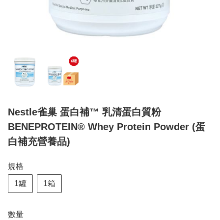
Nestle雀巢 蛋白補™ 乳清蛋白質粉
BENEPROTEIN® Whey Protein Powder (蛋
白補充營養品)
規格
1罐
1箱
數量