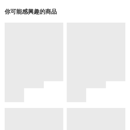
你可能感興趣的商品