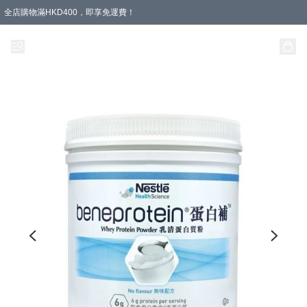
全店購物滿HKD400，即享免運費！