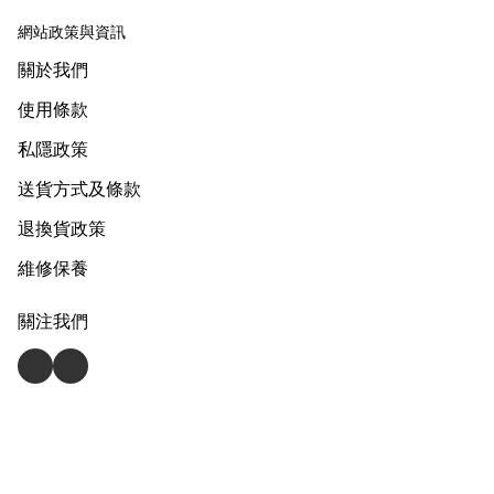
網站政策與資訊
關於我們
使用條款
私隱政策
送貨方式及條款
退換貨政策
維修保養
關注我們