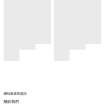
網站政策與資訊
關於我們