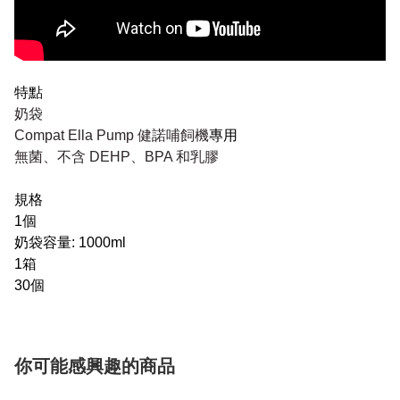
特點
奶袋
Compat Ella Pump 健諾哺飼機
專用
無菌、不含 DEHP、BPA 和乳膠
規格
1個
奶袋容量: 1000ml
1箱
30個
你可能感興趣的商品