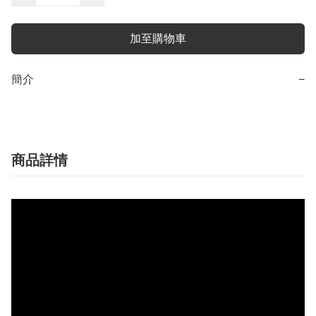
加至購物車
簡介
−
商品詳情