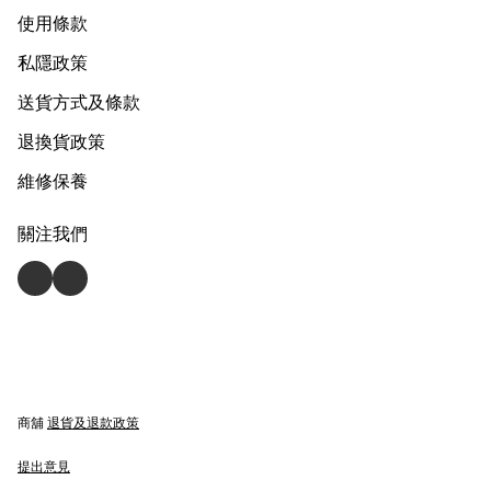
使用條款
私隱政策
送貨方式及條款
退換貨政策
維修保養
關注我們
商舖
退貨及退款政策
提出意見