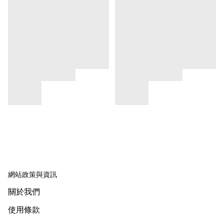
網站政策與資訊
關於我們
使用條款