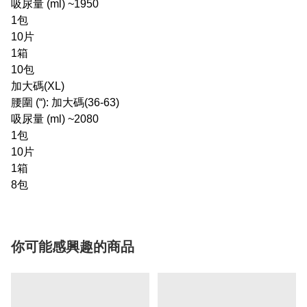
吸尿量 (ml) ~1950
1包
10片
1箱
10包
加大碼(XL)
腰圍 (“): 加大碼(36-63)
吸尿量 (ml) ~2080
1包
10片
1箱
8包
你可能感興趣的商品