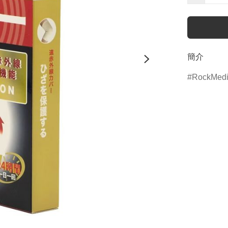
簡介
RockMedi