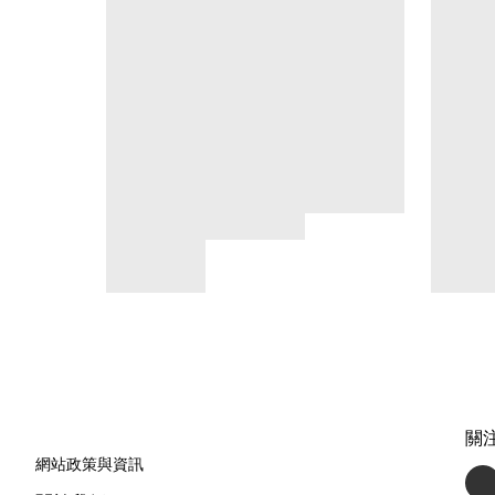
關
網站政策與資訊