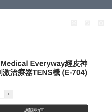
 Medical Everyway經皮神
激治療器TENS機 (E-704)
+
加至購物車