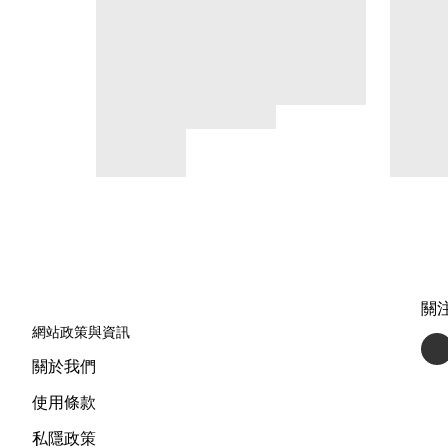
關
網站政策與資訊
關於我們
使用條款
私隱政策