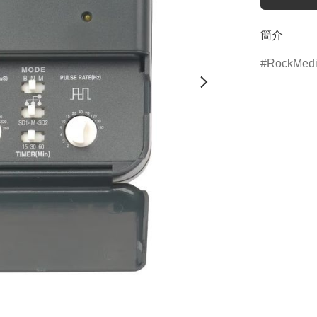
簡介
RockMedi