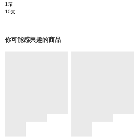
1箱
10支
你可能感興趣的商品