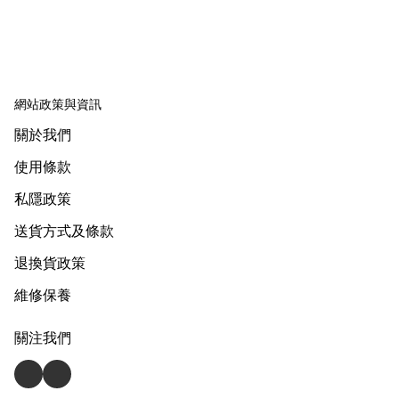
網站政策與資訊
關於我們
使用條款
私隱政策
送貨方式及條款
退換貨政策
維修保養
關注我們