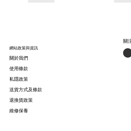
關
網站政策與資訊
關於我們
使用條款
私隱政策
送貨方式及條款
退換貨政策
維修保養