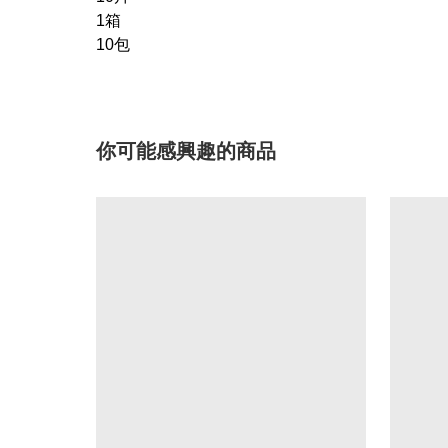
1箱
10包
你可能感興趣的商品