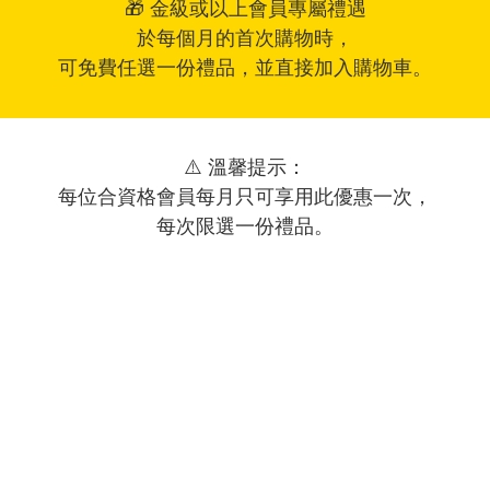
🎁 金級或以上會員專屬禮遇
於每個月的首次購物時，

可免費任選一份禮品，並直接加入購物車。
⚠️ 溫馨提示：

每位合資格會員每月只可享用此優惠一次，

每次限選一份禮品。