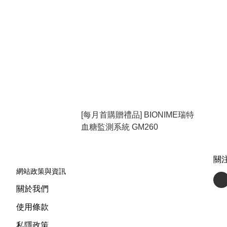
[每月首購贈禮品] BIONIME瑞特
血糖監測系統 GM260
關
網站政策與資訊
關於我們
使用條款
私隱政策