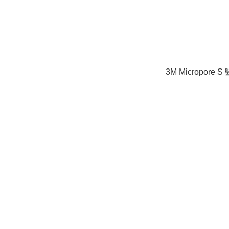
3M Micropore 