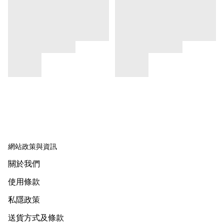
網站政策與資訊
關於我們
使用條款
私隱政策
送貨方式及條款