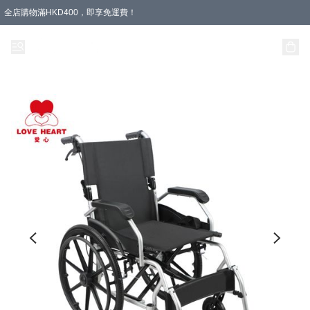
全店購物滿HKD400，即享免運費！