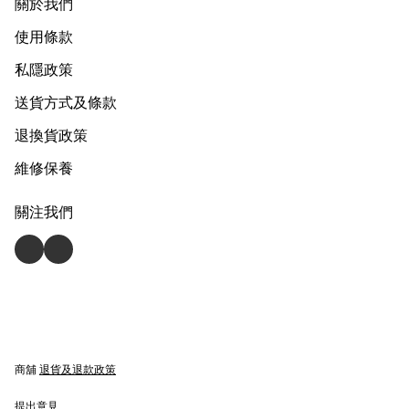
關於我們
使用條款
私隱政策
送貨方式及條款
退換貨政策
維修保養
關注我們
商舖
退貨及退款政策
提出意見