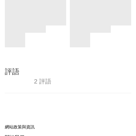
評語
2 評語
網站政策與資訊