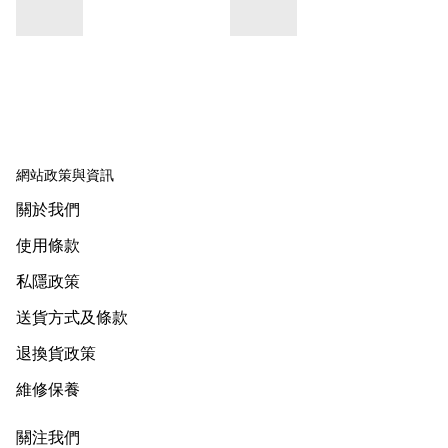
網站政策與資訊
關於我們
使用條款
私隱政策
送貨方式及條款
退換貨政策
維修保養
關注我們