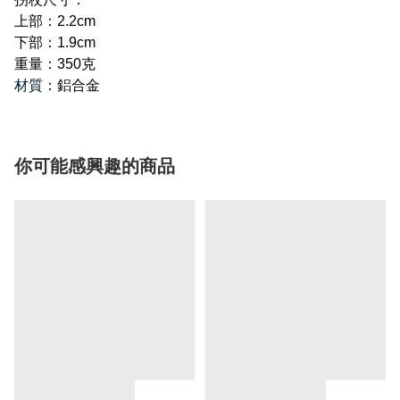
上部：2.2cm
下部：1.9cm
重量：350克
材質
：鋁合金
你可能感興趣的商品