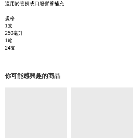
適用於管飼或口服營養補充
規格
1支
250毫升
1箱
24支
你可能感興趣的商品