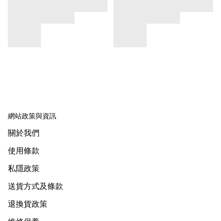
網站政策與資訊
關於我們
使用條款
私隱政策
送貨方式及條款
退換貨政策