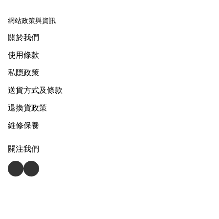
網站政策與資訊
關於我們
使用條款
私隱政策
送貨方式及條款
退換貨政策
維修保養
關注我們