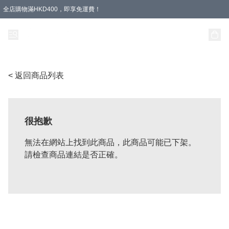
全店購物滿HKD400，即享免運費！
< 返回商品列表
很抱歉
無法在網站上找到此商品，此商品可能已下架。
請檢查商品連結是否正確。